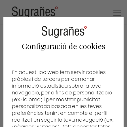
dissenys
Configuració de cookies
En aquest lloc web fem servir cookies
pròpies i de tercers per demanar
informació estadística sobre la teva
navegació, per a fins de personalització
(ex.: idioma) i per mostrar publicitat
personalitzada basada en les teves
preferències tenint en compte el perfil
realitzat en seguir la teva navegació (ex.