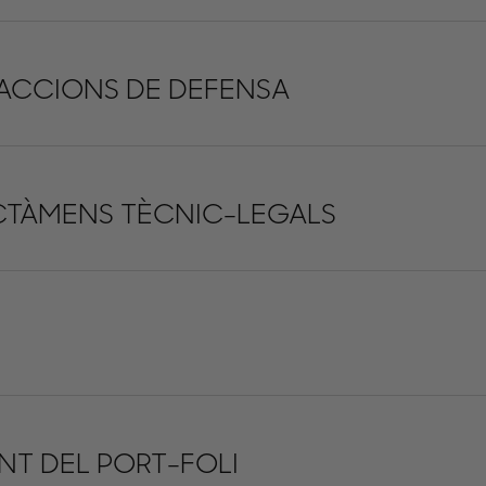
 ACCIONS DE DEFENSA
ICTÀMENS TÈCNIC-LEGALS
T DEL PORT-FOLI