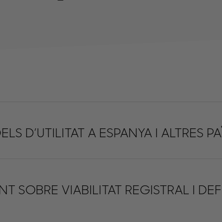
LS D’UTILITAT A ESPANYA I ALTRES P
 SOBRE VIABILITAT REGISTRAL I DEF