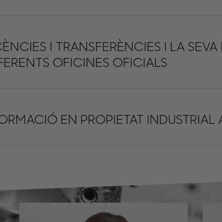
CÈNCIES I TRANSFERÈNCIES I LA SEVA
FERENTS OFICINES OFICIALS
FORMACIÓ EN PROPIETAT INDUSTRIAL